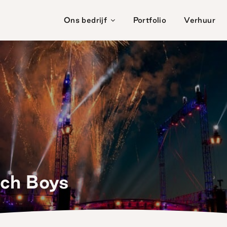
Ons bedrijf
Portfolio
Verhuur
ach Boys