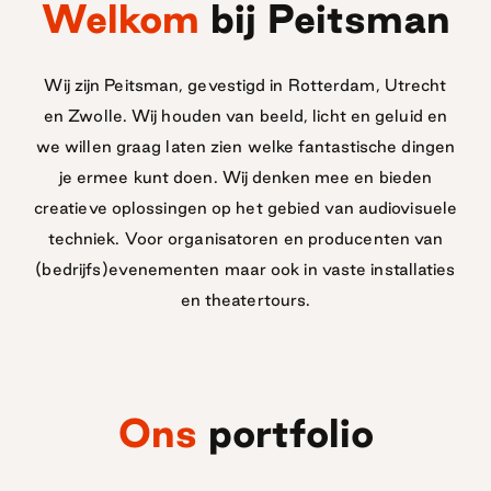
Welkom
bij Peitsman
Wij zijn Peitsman, gevestigd in Rotterdam, Utrecht
en Zwolle. Wij houden van beeld, licht en geluid en
we willen graag laten zien welke fantastische dingen
je ermee kunt doen. Wij denken mee en bieden
creatieve oplossingen op het gebied van audiovisuele
techniek. Voor organisatoren en producenten van
(bedrijfs)evenementen maar ook in vaste installaties
en theatertours.
Ons
portfolio