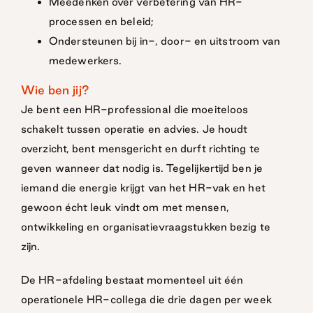
Meedenken over verbetering van HR-
processen en beleid;
Ondersteunen bij in-, door- en uitstroom van
medewerkers.
Wie ben jij?
Je bent een HR-professional die moeiteloos
schakelt tussen operatie en advies. Je houdt
overzicht, bent mensgericht en durft richting te
geven wanneer dat nodig is. Tegelijkertijd ben je
iemand die energie krijgt van het HR-vak en het
gewoon écht leuk vindt om met mensen,
ontwikkeling en organisatievraagstukken bezig te
zijn.
De HR-afdeling bestaat momenteel uit één
operationele HR-collega die drie dagen per week