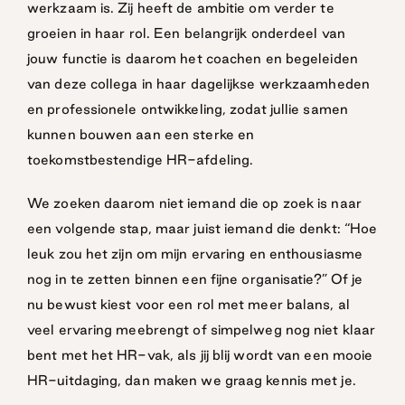
werkzaam is. Zij heeft de ambitie om verder te
groeien in haar rol. Een belangrijk onderdeel van
jouw functie is daarom het coachen en begeleiden
van deze collega in haar dagelijkse werkzaamheden
en professionele ontwikkeling, zodat jullie samen
kunnen bouwen aan een sterke en
toekomstbestendige HR-afdeling.
We zoeken daarom niet iemand die op zoek is naar
een volgende stap, maar juist iemand die denkt: “Hoe
leuk zou het zijn om mijn ervaring en enthousiasme
nog in te zetten binnen een fijne organisatie?” Of je
nu bewust kiest voor een rol met meer balans, al
veel ervaring meebrengt of simpelweg nog niet klaar
bent met het HR-vak, als jij blij wordt van een mooie
HR-uitdaging, dan maken we graag kennis met je.