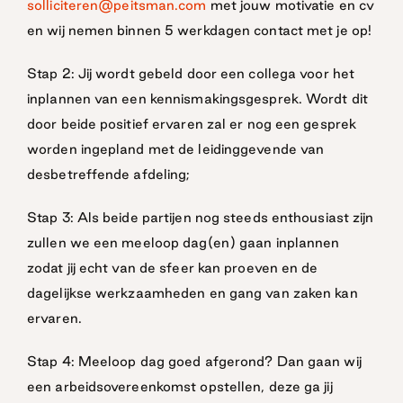
solliciteren@peitsman.com
met jouw motivatie en cv
en wij nemen binnen 5 werkdagen contact met je op!
Stap 2: Jij wordt gebeld door een collega voor het
inplannen van een kennismakingsgesprek. Wordt dit
door beide positief ervaren zal er nog een gesprek
worden ingepland met de leidinggevende van
desbetreffende afdeling;
Stap 3: Als beide partijen nog steeds enthousiast zijn
zullen we een meeloop dag(en) gaan inplannen
zodat jij echt van de sfeer kan proeven en de
dagelijkse werkzaamheden en gang van zaken kan
ervaren.
Stap 4: Meeloop dag goed afgerond? Dan gaan wij
een arbeidsovereenkomst opstellen, deze ga jij