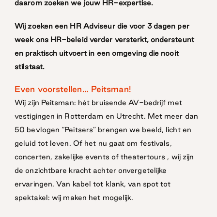
daarom zoeken we jouw HR-expertise.
Wij zoeken een HR Adviseur die voor 3 dagen per
week ons HR-beleid verder versterkt, ondersteunt
en praktisch uitvoert in een omgeving die nooit
stilstaat.
Even voorstellen… Peitsman!
Wij zijn Peitsman: hét bruisende AV-bedrijf met
vestigingen in Rotterdam en Utrecht. Met meer dan
50 bevlogen “Peitsers” brengen we beeld, licht en
geluid tot leven. Of het nu gaat om festivals,
concerten, zakelijke events of theatertours , wij zijn
de onzichtbare kracht achter onvergetelijke
ervaringen. Van kabel tot klank, van spot tot
spektakel: wij maken het mogelijk.