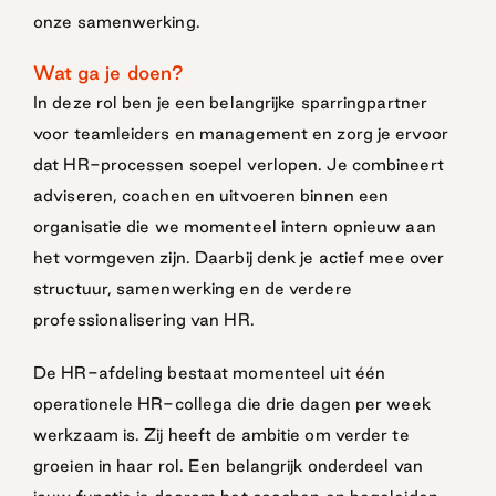
onze samenwerking.
Wat ga je doen?
In deze rol ben je een belangrijke sparringpartner
voor teamleiders en management en zorg je ervoor
dat HR-processen soepel verlopen. Je combineert
adviseren, coachen en uitvoeren binnen een
organisatie die we momenteel intern opnieuw aan
het vormgeven zijn. Daarbij denk je actief mee over
structuur, samenwerking en de verdere
professionalisering van HR.
De HR-afdeling bestaat momenteel uit één
operationele HR-collega die drie dagen per week
werkzaam is. Zij heeft de ambitie om verder te
groeien in haar rol. Een belangrijk onderdeel van