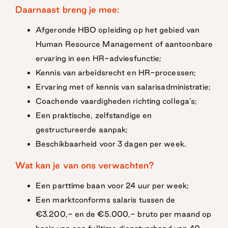
Daarnaast breng je mee:
Afgeronde HBO opleiding op het gebied van
Human Resource Management of aantoonbare
ervaring in een HR-adviesfunctie;
Kennis van arbeidsrecht en HR-processen;
Ervaring met of kennis van salarisadministratie;
Coachende vaardigheden richting collega’s;
Een praktische, zelfstandige en
gestructureerde aanpak;
Beschikbaarheid voor 3 dagen per week.
Wat kan je van ons verwachten?
Een parttime baan voor 24 uur per week;
Een marktconforms salaris tussen de
€3.200,- en de €5.000,- bruto per maand op