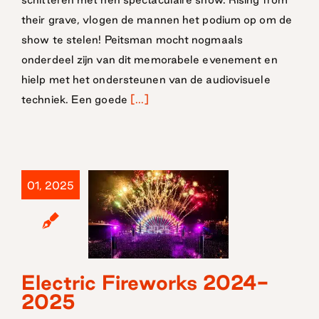
their grave, vlogen de mannen het podium op om de
show te stelen! Peitsman mocht nogmaals
onderdeel zijn van dit memorabele evenement en
hielp met het ondersteunen van de audiovisuele
techniek. Een goede
[...]
01, 2025
Electric
Electric Fireworks 2024-
2025
Fireworks