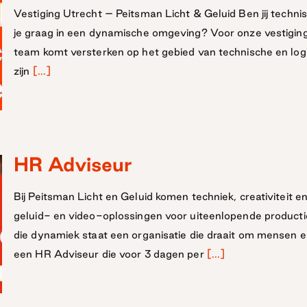
Vestiging Utrecht – Peitsman Licht & Geluid Ben jij technis
je graag in een dynamische omgeving? Voor onze vestiging 
team komt versterken op het gebied van technische en logi
zijn
[...]
HR Adviseur
Bij Peitsman Licht en Geluid komen techniek, creativiteit
geluid- en video-oplossingen voor uiteenlopende productie
die dynamiek staat een organisatie die draait om mensen 
een HR Adviseur die voor 3 dagen per
[...]