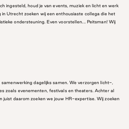
ch ingesteld, houd je van events, muziek en licht en werk
in Utrecht zoeken wij een enthousiaste collega die het
stieke ondersteuning. Even voorstellen... Peitsman! Wij
 en samenwerking dagelijks samen. We verzorgen licht-,
s zoals evenementen, festivals en theaters. Achter al
en juist daarom zoeken we jouw HR-expertise. Wij zoeken