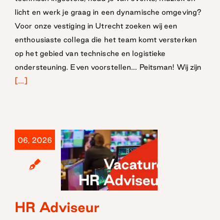
licht en werk je graag in een dynamische omgeving?
Voor onze vestiging in Utrecht zoeken wij een
enthousiaste collega die het team komt versterken
op het gebied van technische en logistieke
ondersteuning. Even voorstellen... Peitsman! Wij zijn
[...]
06, 2026
HR Adviseur