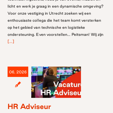
licht en werk je graag in een dynamische omgeving?
Voor onze vestiging in Utrecht zoeken wij een
enthousiaste collega die het team komt versterken
op het gebied van technische en logistieke
ondersteuning. Even voorstellen... Peitsman! Wij zijn
[...]
06, 2026
HR Adviseur